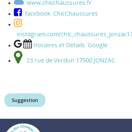
www.chicchaussures.fr
facebook ChicChaussures
instagram.com/chic_chaussures_jonzac1
Horaires et Details Google
23 rue de Verdun 17500 JONZAC
Suggestion