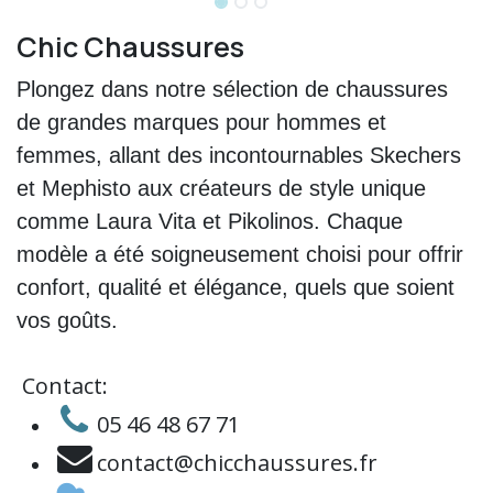
Chic Chaussures
Plongez dans notre sélection de chaussures
de grandes marques pour hommes et
femmes, allant des incontournables Skechers
et Mephisto aux créateurs de style unique
comme Laura Vita et Pikolinos. Chaque
modèle a été soigneusement choisi pour offrir
confort, qualité et élégance, quels que soient
vos goûts.
​
Contact:
05 46 48 67 71
contact@chicchaussures.fr