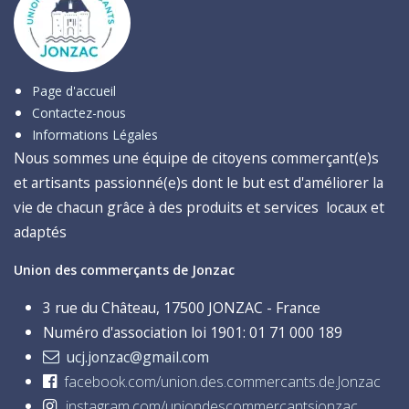
Page d'accueil
Contactez-nous
Informations Légales
Nous sommes une équipe de citoyens commerçant(e)s
et artisants passionné(e)s dont le but est d'améliorer la
vie de chacun grâce à des produits et services locaux et
adaptés
Union des commerçants de Jonzac
3 rue du Château, 17500 JONZAC - France
Numéro d'association loi 1901: 01 71 000 189
ucj.jonzac@gmail.com
facebook.com/union.des.commercants.de.Jonzac
instagram.com/uniondescommercantsjonzac